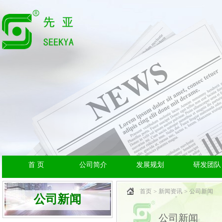
首 页
公司简介
发展规划
研发团队
首页
新闻资讯
公司新闻
公司新闻
公司新闻