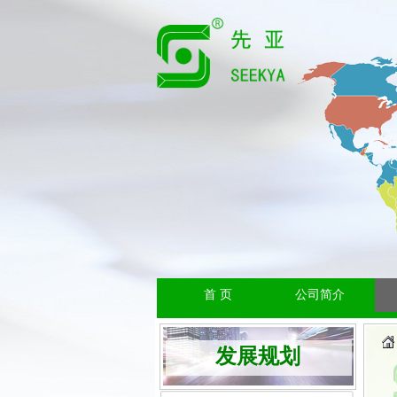
首 页
公司简介
发展规划