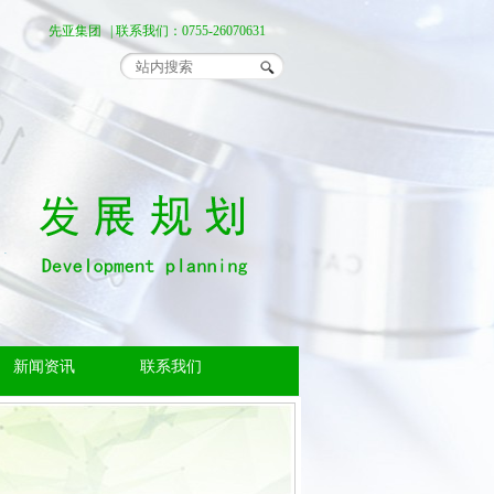
先亚集团
| 联系我们：0755-26070631
新闻资讯
联系我们