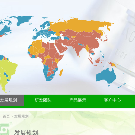
发展规划
研发团队
产品展示
客户中心
首页
发展规划
发展规划