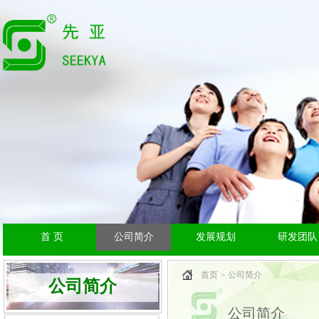
首 页
公司简介
发展规划
研发团队
首页
公司简介
公司简介
公司简介