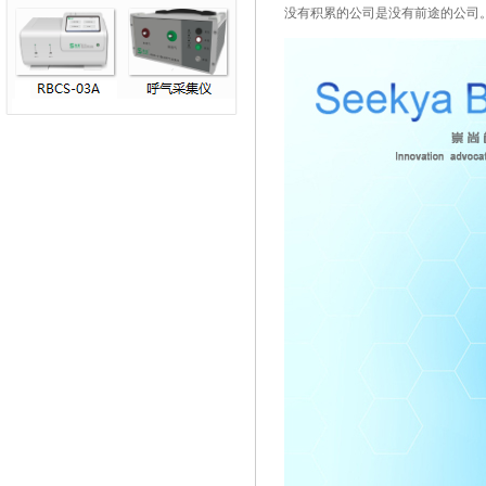
没有积累的公司是没有前途的公司