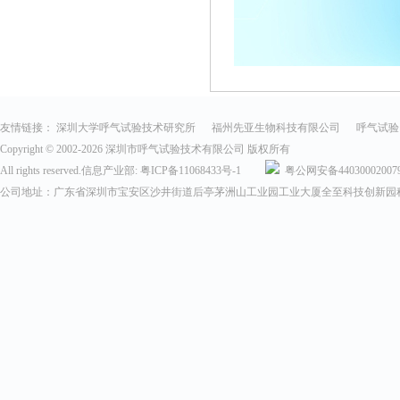
友情链接：
深圳大学呼气试验技术研究所
福州先亚生物科技有限公司
呼气试验
Copyright © 2002-
2026 深圳市呼气试验技术有限公司 版权所有
All rights reserved.信息产业部:
粤ICP备11068433号-1
粤公网安备44030002007
公司地址：广东省深圳市宝安区沙井街道后亭茅洲山工业园工业大厦全至科技创新园