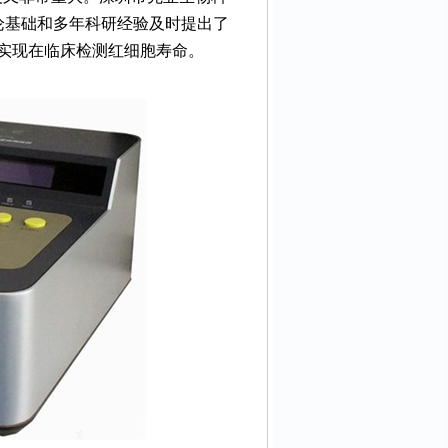
论基础和多年科研经验及时提出了
实现在临床检测红细胞寿命。