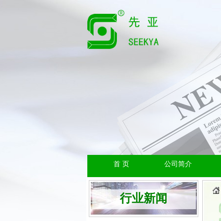
首 页
公司简介
行业新闻