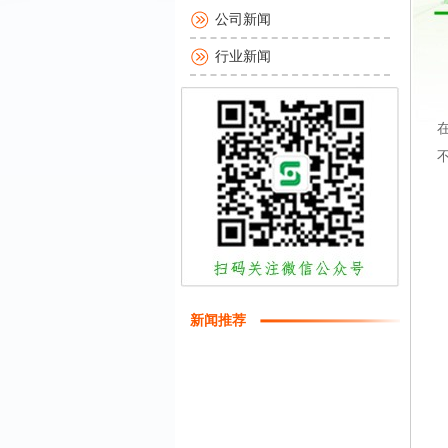
公司新闻
行业新闻
新闻推荐