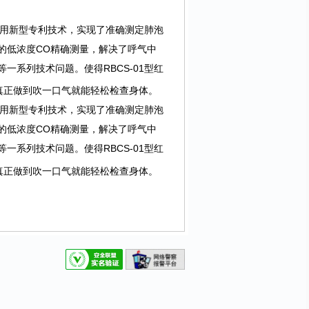
实用新型专利技术，实现了准确测定肺泡
的低浓度CO精确测量，解决了呼气中
一系列技术问题。使得RBCS-01型红
真正做到吹一口气就能轻松检查身体。
实用新型专利技术，实现了准确测定肺泡
的低浓度CO精确测量，解决了呼气中
一系列技术问题。使得RBCS-01型红
真正做到吹一口气就能轻松检查身体。