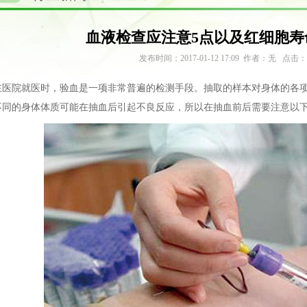
血液检查应注意5点以及红细胞寿
发布时间：2017-01-12 17:09 作者：无 点击：
在医院就医时，验血是一项非常普遍的检测手段。抽取的样本对身体的各
不同的身体体质可能在抽血后引起不良反应，所以在抽血前后需要注意以