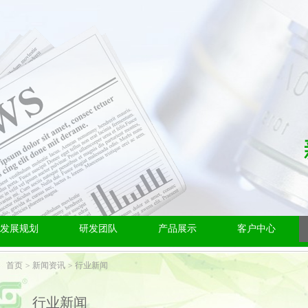
发展规划
研发团队
产品展示
客户中心
首页
新闻资讯
行业新闻
行业新闻