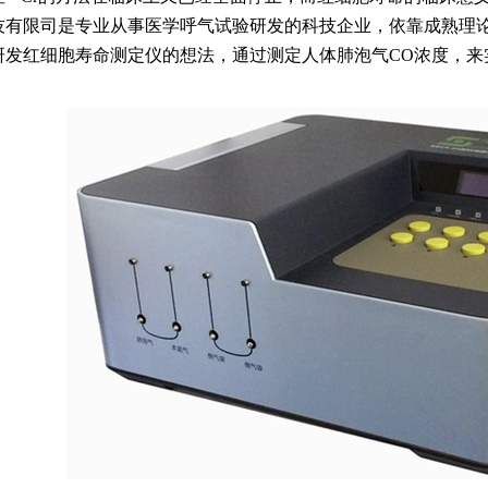
技有限司是专业从事医学呼气试验研发的科技企业，依靠成熟理
研发红细胞寿命测定仪的想法，通过测定人体肺泡气CO浓度，来