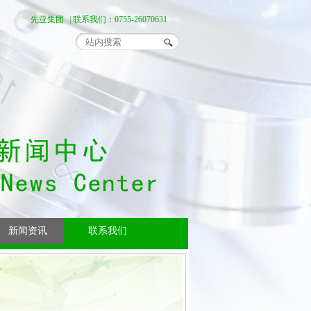
先亚集团
| 联系我们：0755-26070631
新闻资讯
联系我们