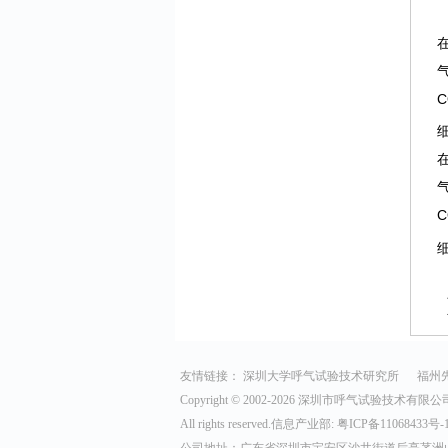
C
C
友情链接：
深圳大学呼气试验技术研究所
福州
Copyright © 2002-
2026 深圳市呼气试验技术有限公
All rights reserved.信息产业部:
粤ICP备11068433号-