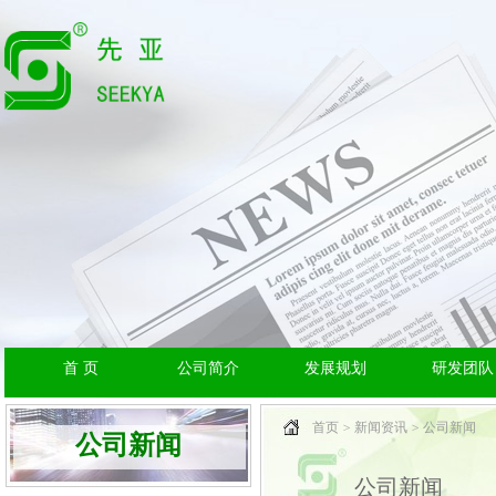
首 页
公司简介
发展规划
研发团队
首页
新闻资讯
公司新闻
公司新闻
公司新闻