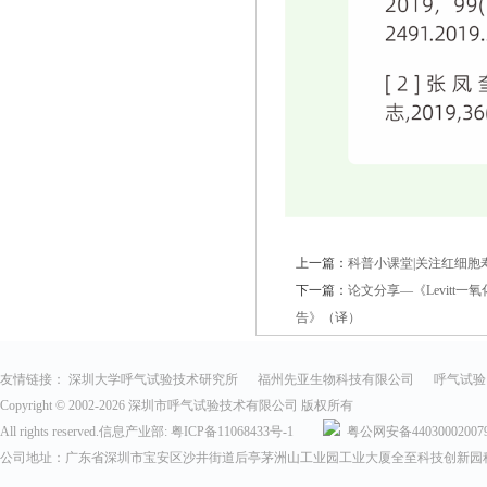
上一篇：
科普小课堂|关注红细胞
下一篇：
论文分享—《Levit
告》（译）
友情链接：
深圳大学呼气试验技术研究所
福州先亚生物科技有限公司
呼气试验
Copyright © 2002-
2026 深圳市呼气试验技术有限公司 版权所有
All rights reserved.信息产业部:
粤ICP备11068433号-1
粤公网安备44030002007
公司地址：广东省深圳市宝安区沙井街道后亭茅洲山工业园工业大厦全至科技创新园