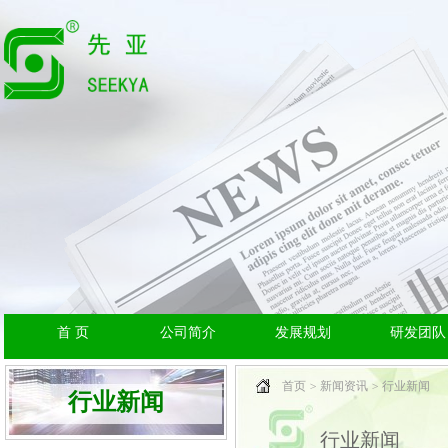
首 页
公司简介
发展规划
研发团队
首页
新闻资讯
行业新闻
行业新闻
行业新闻