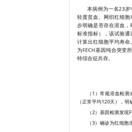
本病例为一名23
轻度贫血、网织红细胞
步明确是否存在溶血，
标准指标），该试验通
计算出红细胞平均寿命
为FECH基因纯合突变
特综合征共存
。
（1）常规溶血检测
（正常平均120天），明
（2）基因检测发现FEC
（3）确诊为红细胞