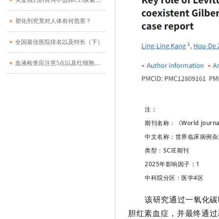
关爱我们的胃何不选择C13尿素呼气诊断
塑化剂究竟对人体有何危害？
全国最佳医院排名以及特长（下）
血液检查应注意5点以及红细胞寿命测定介绍
注：
期刊名称：《World Journal 
中文名称：世界临床病例杂
类型：SCIE期刊
2025年影响因子：1
中科院分区：医学4区
该研究通过一氧化碳
胆红素血症，并最终通过