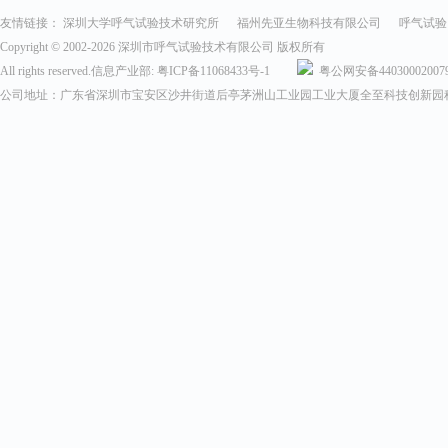
友情链接：
深圳大学呼气试验技术研究所
福州先亚生物科技有限公司
呼气试验
Copyright © 2002-
2026 深圳市呼气试验技术有限公司 版权所有
All rights reserved.信息产业部:
粤ICP备11068433号-1
粤公网安备44030002007
公司地址：广东省深圳市宝安区沙井街道后亭茅洲山工业园工业大厦全至科技创新园