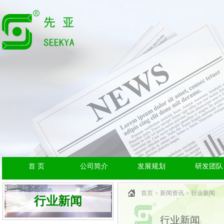
首 页
公司简介
发展规划
研发团队
首页
新闻资讯
行业新闻
行业新闻
行业新闻